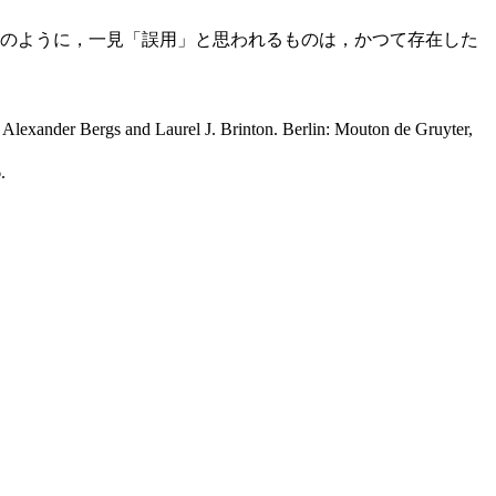
のように，一見「誤用」と思われるものは，かつて存在した
. Alexander Bergs and Laurel J. Brinton. Berlin: Mouton de Gruyter,
.