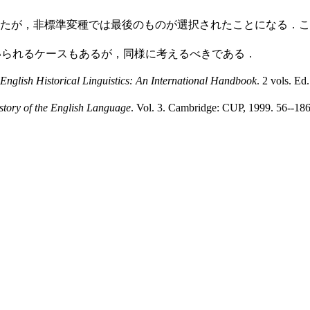
たが，非標準変種では最後のものが選択されたことになる．こ
られるケースもあるが，同様に考えるべきである．
English Historical Linguistics: An International Handbook
. 2 vols. Ed
tory of the English Language
. Vol. 3. Cambridge: CUP, 1999. 56--186