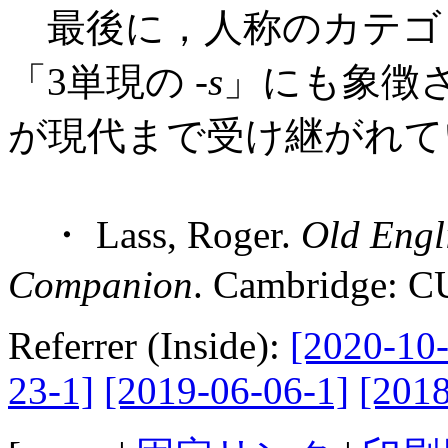
最後に，人称のカテゴ
「3単現の -
s
」にも象徴
が現代まで受け継がれて
・ Lass, Roger.
Old Engli
Companion
. Cambridge: C
Referrer (Inside):
[2020-10-
23-1]
[2019-06-06-1]
[2018