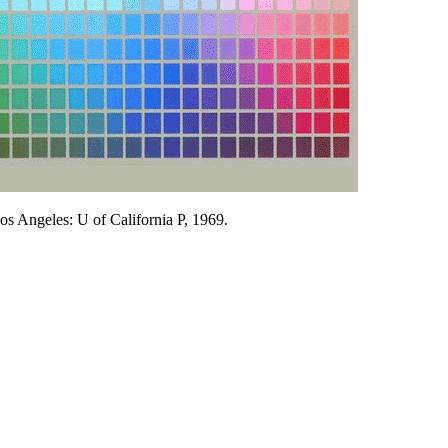
os Angeles: U of California P, 1969.