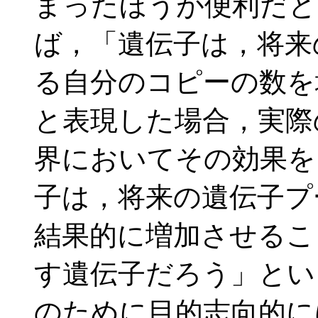
まったほうが便利だと
ば，「遺伝子は，将来
る自分のコピーの数を
と表現した場合，実際
界においてその効果を
子は，将来の遺伝子プ
結果的に増加させるこ
す遺伝子だろう」とい
のために目的志向的に