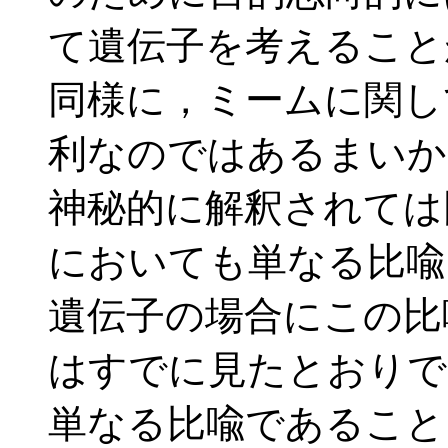
て遺伝子を考えること
同様に，ミームに関し
利なのではあるまいか
神秘的に解釈されては
においても単なる比喩
遺伝子の場合にこの比
はすでに見たとおりで
単なる比喩であること