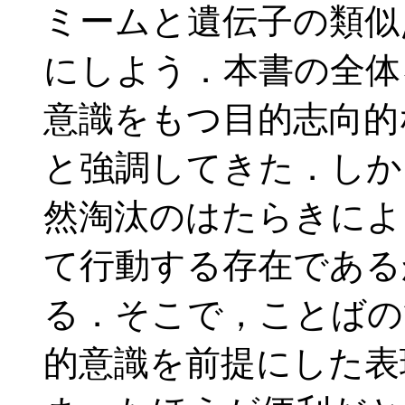
ミームと遺伝子の類似
にしよう．本書の全体
意識をもつ目的志向的
と強調してきた．しか
然淘汰のはたらきによ
て行動する存在である
る．そこで，ことばの
的意識を前提にした表