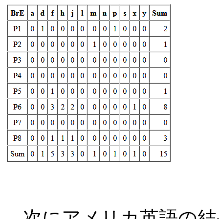
次にアメリカ英語の結