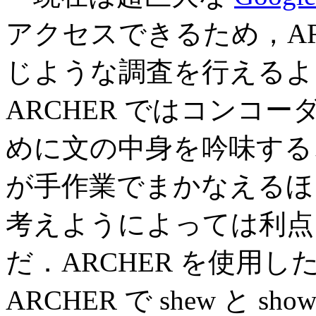
アクセスできるため，AR
じような調査を行えるよ
ARCHER ではコンコ
めに文の中身を吟味する
が手作業でまかなえるほ
考えようによっては利点
だ．ARCHER を使用し
ARCHER で shew と show