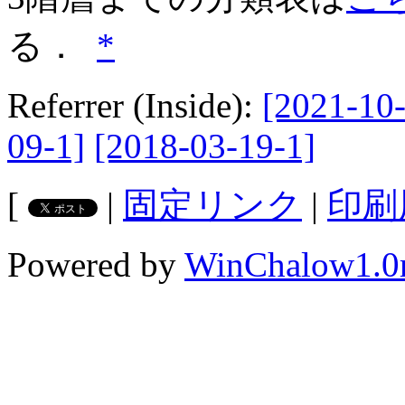
る．
*
Referrer (Inside):
[2021-10-
09-1]
[2018-03-19-1]
[
|
固定リンク
|
印刷
Powered by
WinChalow1.0