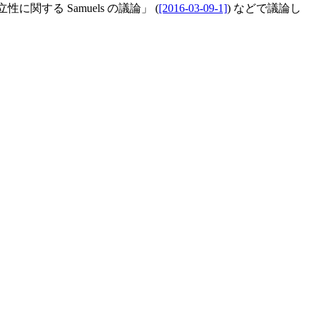
立性に関する Samuels の議論」 (
[2016-03-09-1]
) などで議論し