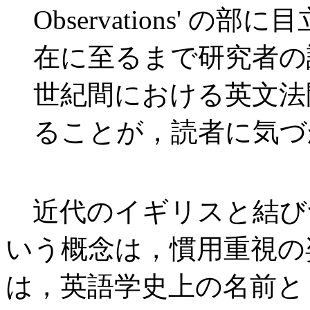
Observations' 
在に至るまで研究者の
世紀間における英文法
ることが，読者に気づ
近代のイギリスと結び
いう概念は，慣用重視の姿勢
は，英語学史上の名前としては 