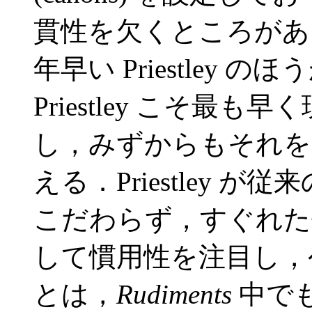
貫性を欠くところがあ
年早い Priestley
Priestley こそ最
し，みずからもそれを
える．Priestley 
こだわらず，すぐれた
して慣用性を注目し，
とは，
Rudiments
中でも，