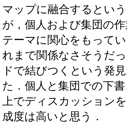
マップに融合するという
が，個人および集団の作
テーマに関心をもってい
れまで関係なさそうだっ
ドで結びつくという発見
た．個人と集団での下書
上でディスカッションを
成度は高いと思う．