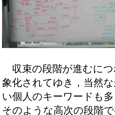
収束の段階が進むにつ
象化されてゆき，当然な
い個人のキーワードも多
そのような高次の段階で