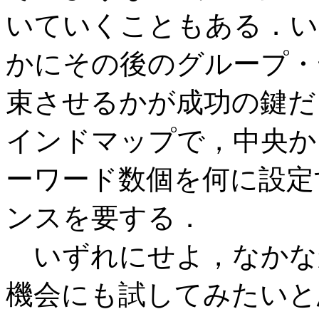
いていくこともある．い
かにその後のグループ・
束させるかが成功の鍵だ
インドマップで，中央か
ーワード数個を何に設定
ンスを要する．
いずれにせよ，なかな
機会にも試してみたいと