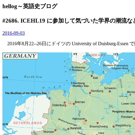
hellog～英語史ブログ
#2686. ICEHL19 に参加して気づいた学界の潮流な
2016-09-03
2016年8月22--26日にドイツの University of Duisburg-Ess