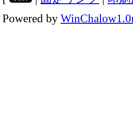
Powered by
WinChalow1.0