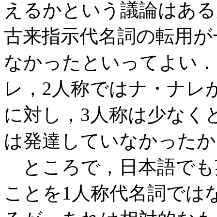
えるかという議論はある
古来指示代名詞の転用が
なかったといってよい．
レ，2人称ではナ・ナレ
に対し，3人称は少なく
は発達していなかったか
ところで，日本語でも
ことを1人称代名詞では