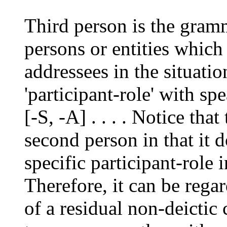
Third person is the gramm
persons or entities which
addressees in the situation
'participant-role' with s
[-S, -A] . . . . Notice that
second person in that it d
specific participant-role i
Therefore, it can be rega
of a residual non-deictic c