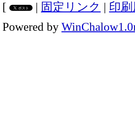
[
|
固定リンク
|
印刷
Powered by
WinChalow1.0