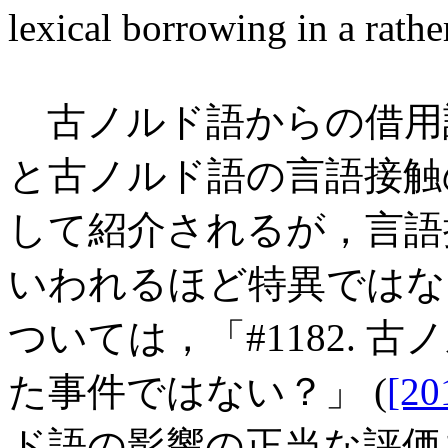
lexical borrowing in a rathe
古ノルド語からの借用
と古ノルド語の言語接触
して紹介されるが，言語
いわれるほど特異ではな
ついては，「#1182.
た事件ではない？」 (
[20
ド語の影響の正当な評価を