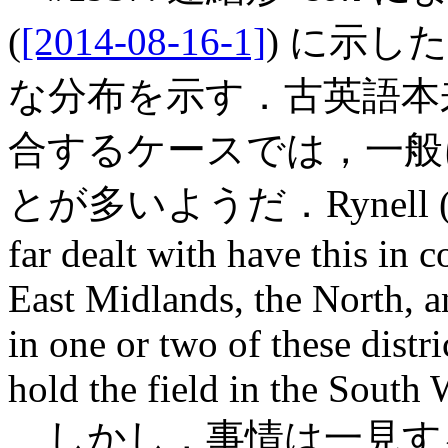
(
[2014-08-16-1]
) に示
な分布を示す．古英語本
合するケースでは，一般
とが多いようだ．Rynell (359
far dealt with have this in 
East Midlands, the North, 
in one or two of these distr
hold the field in the South
しかし，事情は一見す