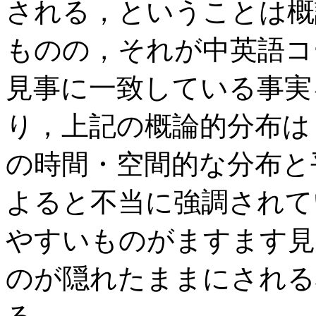
される，ということは概
ものの，それが中英語コ
見事に一致している事実
り，上記の概論的分布は
の時間・空間的な分布と
よると不当に強調されて
やすいものがますます見
のが隠れたままにされる