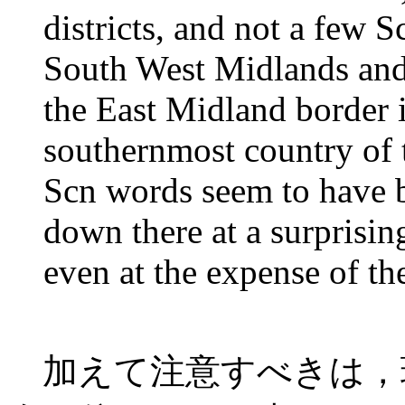
districts, and not a few 
South West Midlands and 
the East Midland border 
southernmost country of
Scn words seem to have 
down there at a surprisin
even at the expense of the
加えて注意すべきは，