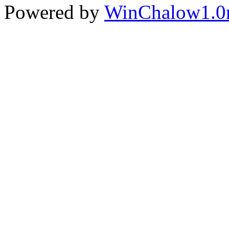
Powered by
WinChalow1.0