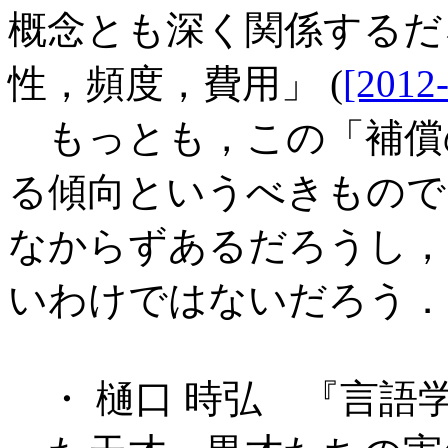
概念とも深く関係するだろう 
性，頻度，費用」 (
[2012-
もっとも，この「補償
る傾向というべきもので
なからずあるだろうし，
いわけではないだろう．
・ 樋口 時弘 『言語