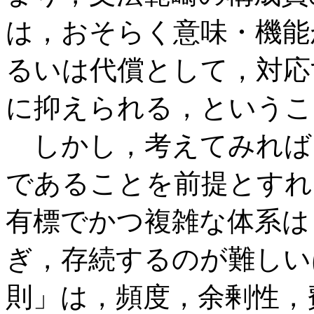
は，おそらく意味・機能
るいは代償として，対応
に抑えられる，というこ
しかし，考えてみれば
であることを前提とすれ
有標でかつ複雑な体系は
ぎ，存続するのが難しい
則」は，頻度，余剰性，