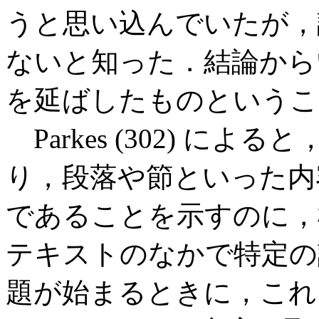
うと思い込んでいたが，
ないと知った．結論から
を延ばしたものというこ
Parkes (302) に
り，段落や節といった内
であることを示すのに，
テキストのなかで特定の
題が始まるときに，こ