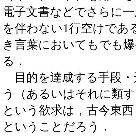
電子文書などでさらに一
を伴わない1行空けであ
き言葉においてもでも爆
る．
目的を達成する手段・
う（あるいはそれに類す
という欲求は，古今東西
ということだろう．