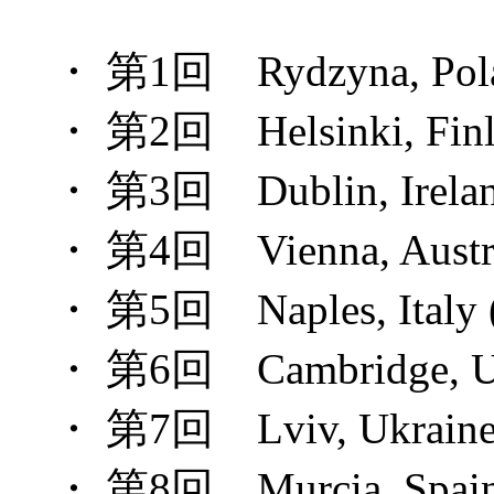
・ 第1回 Rydzyna, Polan
・ 第2回 Helsinki, Finla
・ 第3回 Dublin, Ireland
・ 第4回 Vienna, Austria
・ 第5回 Naples, Italy (
・ 第6回 Cambridge, UK
・ 第7回 Lviv, Ukraine 
・ 第8回 Murcia, Spain 