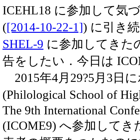
ICEHL18 に参加して
(
[2014-10-22-1]
) に引き
SHEL-9
に参加してきた
告をしたい．今日は ICO
2015年4月29?5月3
(Philological School of
The 9th International Conf
(ICOME9) へ参加し