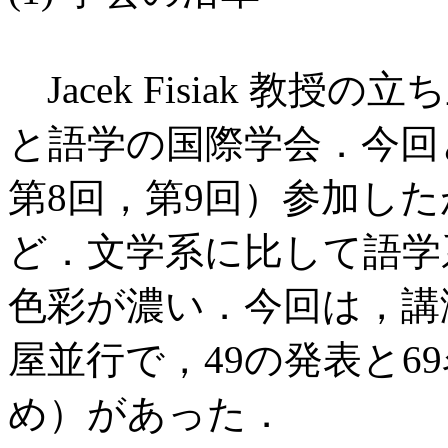
Jacek Fisiak 教
と語学の国際学会．今回
第8回，第9回）参加した
ど．文学系に比して語学
色彩が濃い．今回は，講
屋並行で，49の発表と6
め）があった．