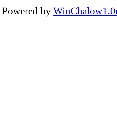
Powered by
WinChalow1.0