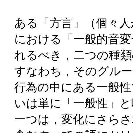
ある「方言」（個々人
における「一般的音変
れるべき，二つの種類
すなわち，そのグルー
行為の中にある一般性
いは単に「一般性」と
一つは，変化にさらさ