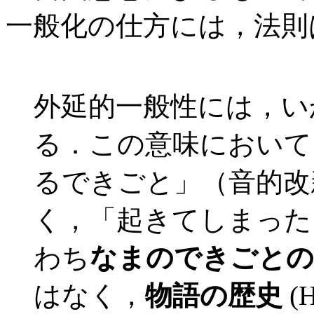
一般化の仕方には，法則
外延的一般性には，い
る．この意味において
るできごと」（音的改
く，「起きてしまった
わち
なまのできごとの
はなく，
物語の歴史
(