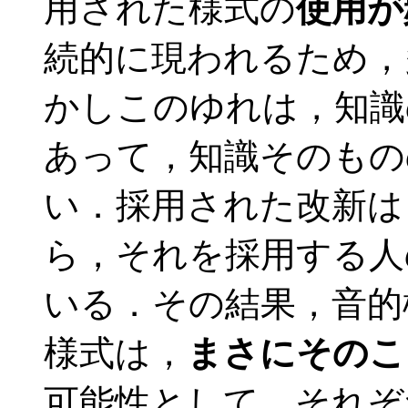
用された様式の
使用が
続的に現われるため，
かしこのゆれは，知識
あって，知識そのもの
い．採用された改新は
ら，それを採用する人
いる．その結果，音的
様式は，
まさにそのこ
可能性として，それぞ