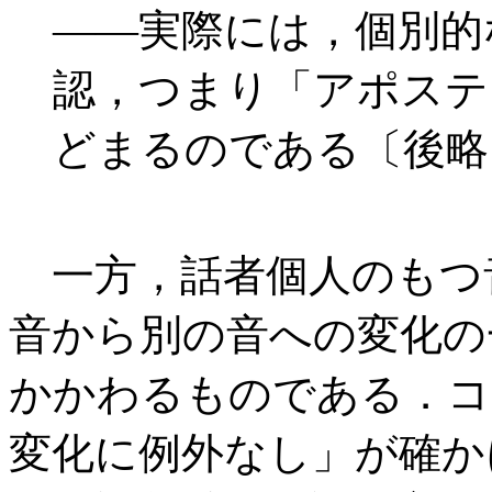
――実際には，個別的
認，つまり「アポステ
どまるのである〔後略〕．
一方，話者個人のもつ
音から別の音への変化の
かかわるものである．コ
変化に例外なし」が確か