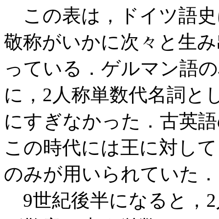
この表は，ドイツ語史
敬称がいかに次々と生み
っている．ゲルマン語の
に，2人称単数代名詞と
にすぎなかった．古英
この時代には王に対し
のみが用いられていた．
9世紀後半になると，2