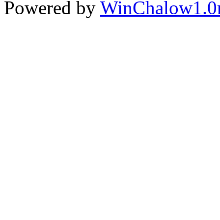
Powered by
WinChalow1.0