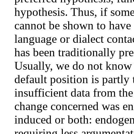
hypothesis. Thus, if some
cannot be shown to have 
language or dialect conta
has been traditionally pr
Usually, we do not know a
default position is partl
insufficient data from th
change concerned was en
induced or both: endogen
requiring less argumentat