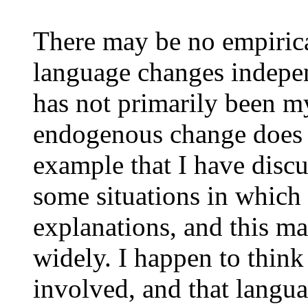
There may be no empiric
language changes independ
has not primarily been my
endogenous change does 
example that I have discu
some situations in which 
explanations, and this 
widely. I happen to think
involved, and that languag