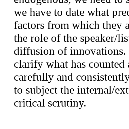
we have to date what pre
factors from which they a
the role of the speaker/li
diffusion of innovations.
clarify what has counted a
carefully and consistentl
to subject the internal/e
critical scrutiny.