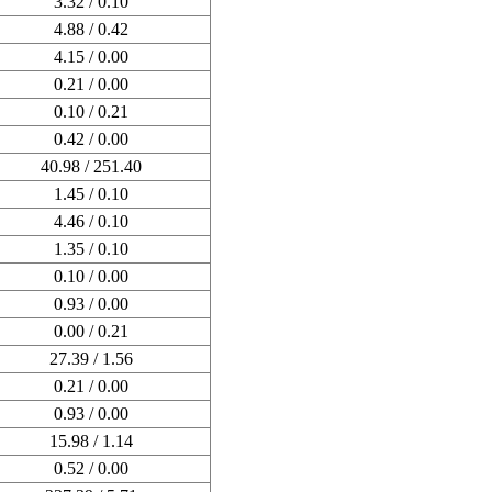
3.32 / 0.10
4.88 / 0.42
4.15 / 0.00
0.21 / 0.00
0.10 / 0.21
0.42 / 0.00
40.98 / 251.40
1.45 / 0.10
4.46 / 0.10
1.35 / 0.10
0.10 / 0.00
0.93 / 0.00
0.00 / 0.21
27.39 / 1.56
0.21 / 0.00
0.93 / 0.00
15.98 / 1.14
0.52 / 0.00