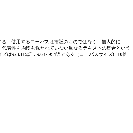
する．使用するコーパスは市販のものではなく，個人的に
，代表性も均衡も保たれていない単なるテキストの集合という
,115語，9,637,954語である（コーパスサイズに10倍