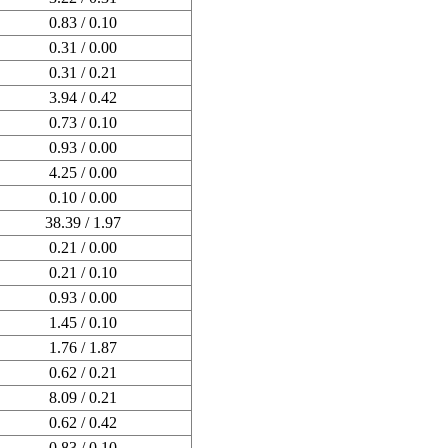
0.83 / 0.10
0.31 / 0.00
0.31 / 0.21
3.94 / 0.42
0.73 / 0.10
0.93 / 0.00
4.25 / 0.00
0.10 / 0.00
38.39 / 1.97
0.21 / 0.00
0.21 / 0.10
0.93 / 0.00
1.45 / 0.10
1.76 / 1.87
0.62 / 0.21
8.09 / 0.21
0.62 / 0.42
0.83 / 0.10