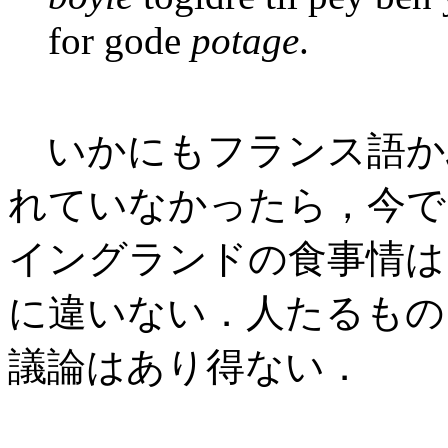
for gode
potage
.
いかにもフランス語か
れていなかったら，今で
イングランドの食事情は
に違いない．人たるもの，食
議論はあり得ない．