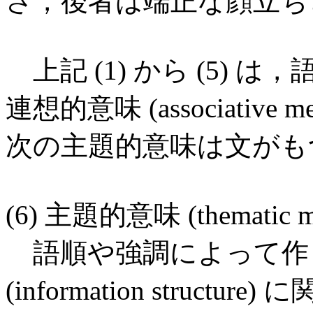
さ，後者は端正な顔立ち
上記 (1) から (5)
連想的意味 (associativ
次の主題的意味は文がも
(6) 主題的意味 (thematic m
語順や強調によって作
(information structure)