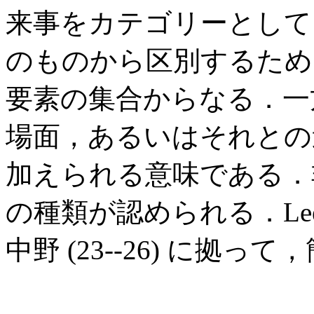
来事をカテゴリーとして
のものから区別するため
要素の集合からなる．一
場面，あるいはそれとの
加えられる意味である．
の種類が認められる．Le
中野 (23--26) に拠