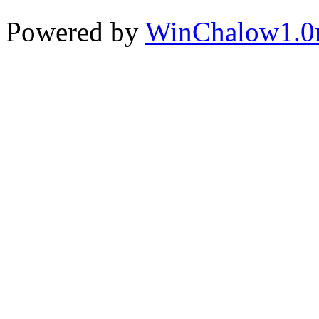
Powered by
WinChalow1.0