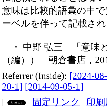
意味は比較的語彙の中で
ーベルを伴って記載され
・ 中野 弘三 「意味
（編）） 朝倉書店，2012
Referrer (Inside):
[2024-08-
20-1]
[2014-09-05-1]
[
|
固定リンク
|
印刷