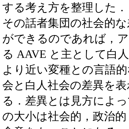
する考え方を整理した．
その話者集団の社会的な
ができるのであれば，ア
る AAVE と主として白人の用い
より近い変種との言語的
会と白人社会の差異を表
る．差異とは見方によっ
の大小は社会的，政治的