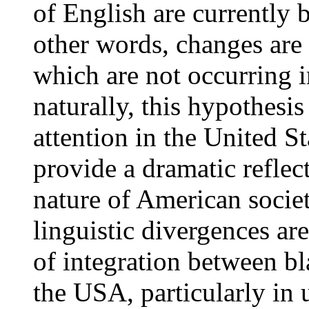
of English are currently 
other words, changes are 
which are not occurring 
naturally, this hypothesi
attention in the United St
provide a dramatic reflect
nature of American societ
linguistic divergences ar
of integration between b
the USA, particularly in 