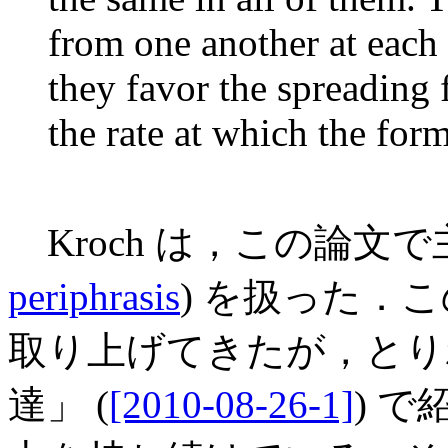
from one another at each 
they favor the spreading 
the rate at which the for
Kroch は，この論文
periphrasis
) を扱った．
取り上げてきたが，とりわ
達」 (
[2010-08-26-1]
) で