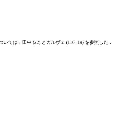
田中 (22) とカルヴェ (116--19) を参照した．