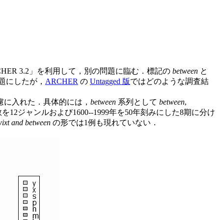
RCHER 3.2」を利用して，別の問題に臨む．標記の
between
と
話題にしたが，
ARCHER
の
Untagged 版
ではどのような調査結
慮に入れた．具体的には，
between
系列として
between
,
ジャンルおよび1600--1999年を50年刻みにした8期に分け
wixt and between
の形では1例も現れていない．