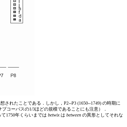
たことである．しかし，P2--P3 (1650--1749) の時期に
ブコーパスの1/3ほどの規模であることにも注意）．
て1750年くらいまでは
betwix
は
between
の異形としてそれな