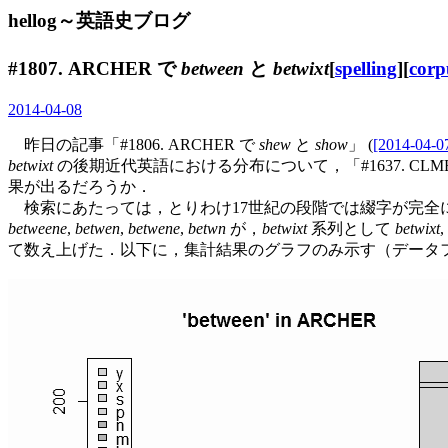
hellog～英語史ブログ
#1807. ARCHER で
between
と
betwixt
[
spelling
][
corp
2014-04-08
昨日の記事「#1806. ARCHER で
shew
と
show
」 (
[2014-04-0
betwixt
の後期近代英語における分布について，「#1637. CLMET
果が出るだろうか．
検索にあたっては，とりわけ17世紀の段階では綴字が完全
betweene
,
betwen
,
betwene
,
betwn
が，
betwixt
系列として
betwixt
,
て数え上げた．以下に，集計結果のグラフのみ示す（データフ