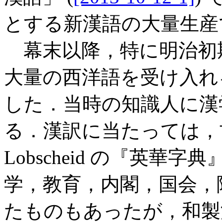
とする新漢語の大量生産
幕末以降，特に明治初
大量の西洋語を受け入れ
した．当時の知識人に漢
る．漢訳に当たっては，
Lobscheid の『英
学，教育，内閣，国会，
たものもあったが，和製