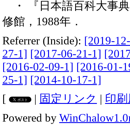
・ 『日本語百科大事典
修館，1988年．
Referrer (Inside):
[2019-12-
27-1]
[2017-06-21-1]
[2017
[2016-02-09-1]
[2016-01-1
25-1]
[2014-10-17-1]
[
|
固定リンク
|
印刷
Powered by
WinChalow1.0