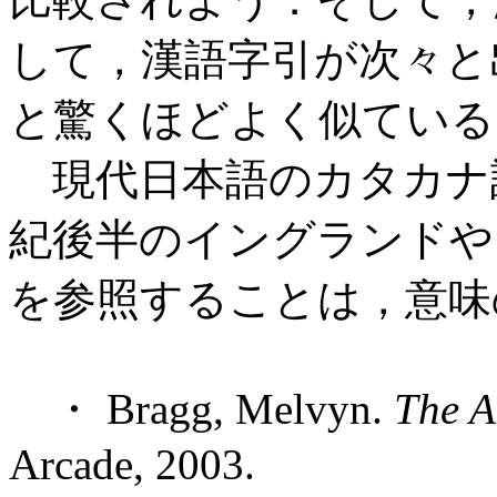
して，漢語字引が次々と
と驚くほどよく似ている
現代日本語のカタカナ語
紀後半のイングランドや
を参照することは，意味
・ Bragg, Melvyn.
The A
Arcade, 2003.