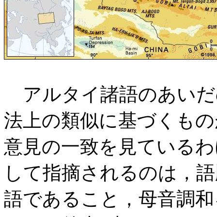
アルタイ諸語のあいだ
法上の類似に基づくもの
意見の一致を見ているわ
して指摘されるのは，語順
語であること，母音調和