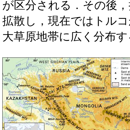
が区分される．その後，
拡散し，現在ではトルコ
大草原地帯に広く分布す