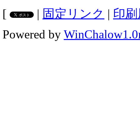
[
|
固定リンク
|
印刷
Powered by
WinChalow1.0