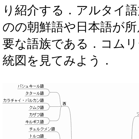
り紹介する．アルタイ語
のの朝鮮語や日本語が所
要な語族である．コムリ
統図を見てみよう．