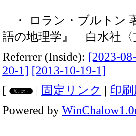
・ ロラン・ブルトン 著
語の地理学』 白水社〈文
Referrer (Inside):
[2023-08-
20-1]
[2013-10-19-1]
[
|
固定リンク
|
印刷
Powered by
WinChalow1.0