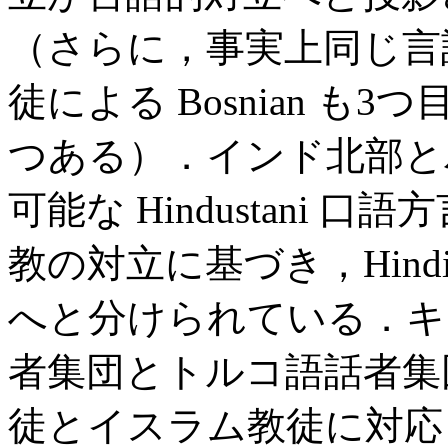
（さらに，事実上同じ言
徒による Bosnian 
つある）．インド北部と
可能な Hindustani
教の対立に基づき，Hindi
へと分けられている．キ
者集団とトルコ語話者集
徒とイスラム教徒に対応