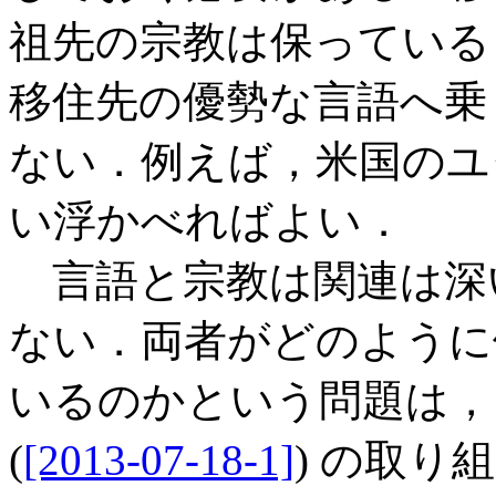
祖先の宗教は保っている
移住先の優勢な言語へ乗
ない．例えば，米国のユ
い浮かべればよい．
言語と宗教は関連は深
ない．両者がどのように
いるのかという問題は，「#
(
[2013-07-18-1]
) の取り