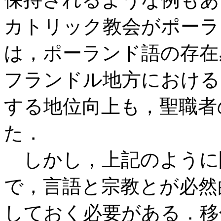
カトリック教会がポーラ
は，ポーランド語の存在
フランドル地方における
する地位向上も，聖職者
た．
しかし，上記のように
で，言語と宗教とが必然
しておく必要がある．移