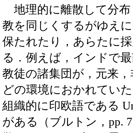
地理的に離散して分布
教を同じくするがゆえに
保たれたり，あらたに採
る．例えば，インドで最
教徒の諸集団が，元来，
どの環境におかれていた
組織的に印欧語である U
がある（ブルトン，pp. 7