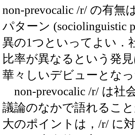
non-prevocalic /
パターン (sociolinguist
異の1つといってよい．社会
比率が異なるという発見
華々しいデビューとなっ
non-prevocalic /
議論のなかで語れること
大のポイントは，/r/ 