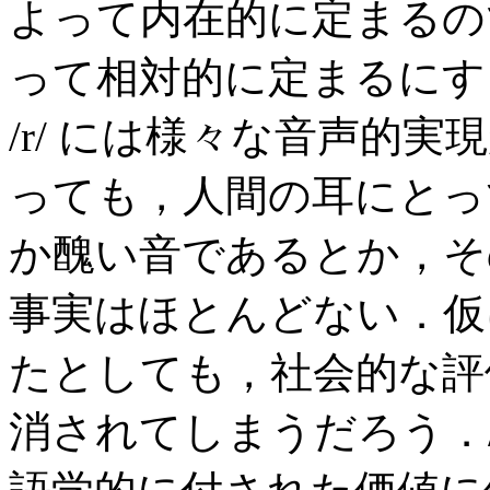
よって内在的に定まるの
って相対的に定まるにす
/r/ には様々な音声的
っても，人間の耳にとっ
か醜い音であるとか，そ
事実はほとんどない．仮
たとしても，社会的な評
消されてしまうだろう．/