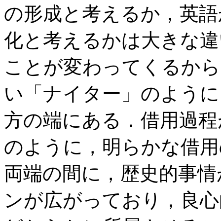
の形成と考えるか，英語
化と考えるかは大きな違
ことが変わってくるから
い「ナイター」のように
方の端にある．借用過程
のように，明らかな借用
両端の間に，歴史的事情
ンが広がっており，良心