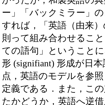
ー」「バックミラー」の
すれば，「英語（由来）
則って組み合わせること
ての語句」ということに
形 (signifiant) 
点，英語のモデルを参照
定義である．また，この
たかどうか，英語へ逆借