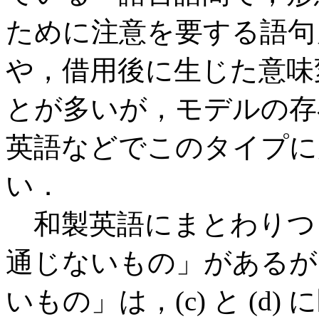
ために注意を要する語句
や，借用後に生じた意味
とが多いが，モデルの存
英語などでこのタイプに
い．
和製英語にまとわりつ
通じないもの」があるが
いもの」は，(c) と (