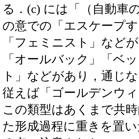
る．(c) には「（自動
の意での「エスケープす
「フェミニスト」などが，
「オールバック」「ベッ
ト」などがあり，通じな
従えば「ゴールデンウィー
この類型はあくまで共時的
た形成過程に重きを置い