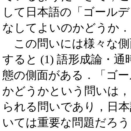
して日本語の「ゴールデ
なしてよいのかどうか．
この問いには様々な側
すると (1) 語形成論・通
態の側面がある．「ゴー
かどうかという問いは，も
られる問いであり，日本
いては重要な問題だろう．