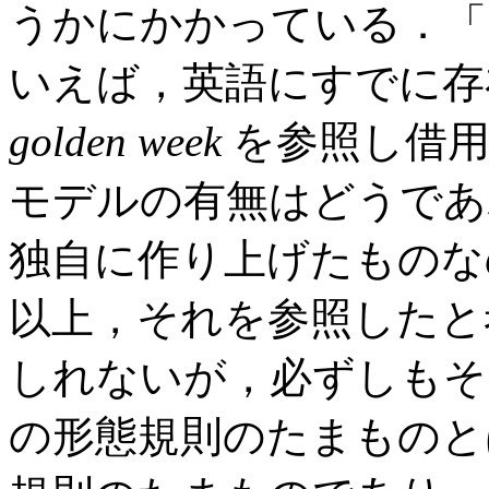
うかにかかっている．「
いえば，英語にすでに存
golden week
を参照し借用
モデルの有無はどうであ
独自に作り上げたものな
以上，それを参照したと
しれないが，必ずしもそ
の形態規則のたまものと