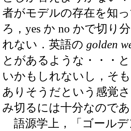
者がモデルの存在を知っ
ろ，yes か no かで
れない．英語の
golden w
とがあるような・・・と
いかもしれないし，そも
ありそうだという感覚さ
み切るには十分なのであ
語源学上，「ゴールデ