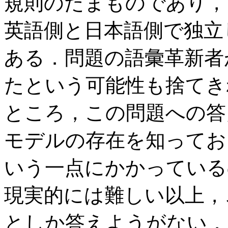
規則のたまものであり，
英語側と日本語側で独立
ある．問題の語彙革新者
たという可能性も捨てき
ところ，この問題への答
モデルの存在を知ってお
いう一点にかかっている
現実的には難しい以上，
としか答えようがない．