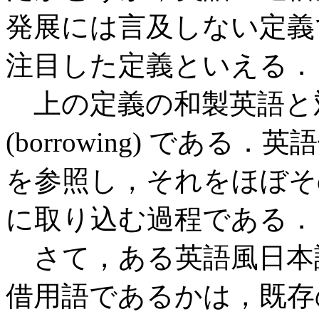
発展には言及しない定義
注目した定義といえる．
上の定義の和製英語と
(borrowing) である．
を参照し，それをほぼそ
に取り込む過程である．
さて，ある英語風日本
借用語であるかは，既存