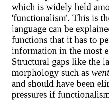
which is widely held amon
'functionalism'. This is th
language can be explain
functions that it has to p
information in the most e
Structural gaps like the l
morphology such as
wen
and should have been eli
pressures if functionalis