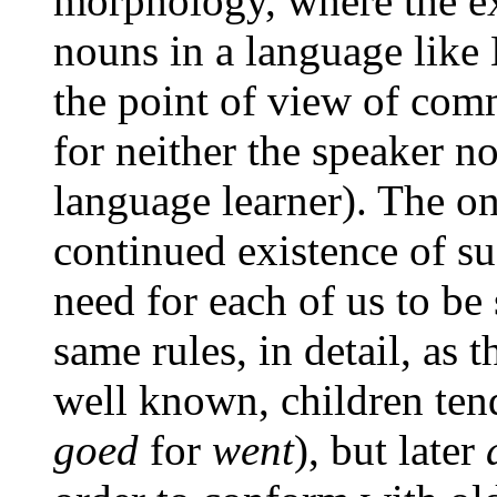
morphology, where the exi
nouns in a language like
the point of view of comm
for neither the speaker no
language learner). The on
continued existence of su
need for each of us to be
same rules, in detail, as 
well known, children tend
goed
for
went
), but later