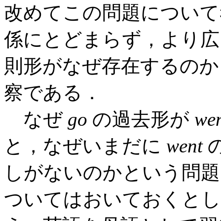
改めてこの問題について
係にとどまらず，より広
則形がなぜ存在するのか
察である．
なぜ
go
の過去形が
we
と，なぜいまだに
went
の
しがないのかという問題
ついてはおいておくとし