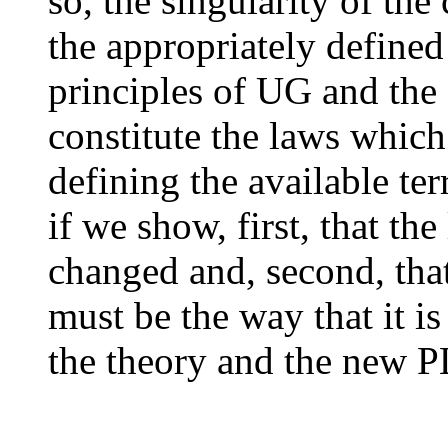
so, the singularity of th
the appropriately defined
principles of UG and the 
constitute the laws whic
defining the available te
if we show, first, that th
changed and, second, tha
must be the way that it i
the theory and the new P