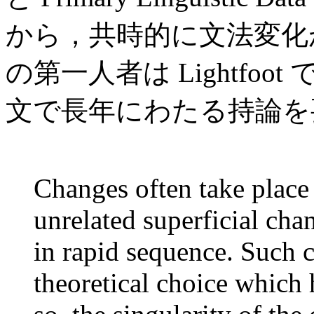
から，共時的に文法変化
の第一人者は Lightfoot 
文で長年にわたる持論を
Changes often take place 
unrelated superficial cha
in rapid sequence. Such c
theoretical choice which h