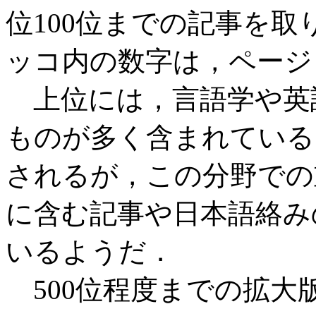
位100位までの記事を
ッコ内の数字は，ページ
上位には，言語学や英
ものが多く含まれている
されるが，この分野での
に含む記事や日本語絡み
いるようだ．
500位程度までの拡大