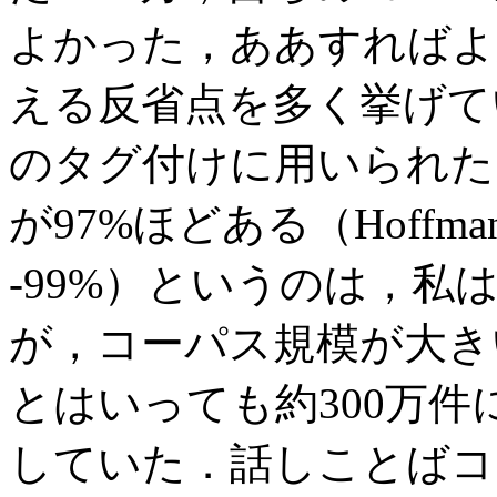
よかった，ああすればよ
える反省点を多く挙げて
のタグ付けに用いられたプ
が97%ほどある（Hoffmann 
-99%）というのは，
が，コーパス規模が大き
とはいっても約300万
していた．話しことばコ