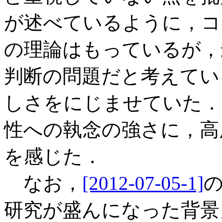
が述べているように，コ
の理論はもっているが，最終的には
判断の問題だと考えてい
しさをにじませていた．い
性への執念の強さに，高
を感じた．
なお，
[2012-07-05-1]
の
研究が盛んになった背景