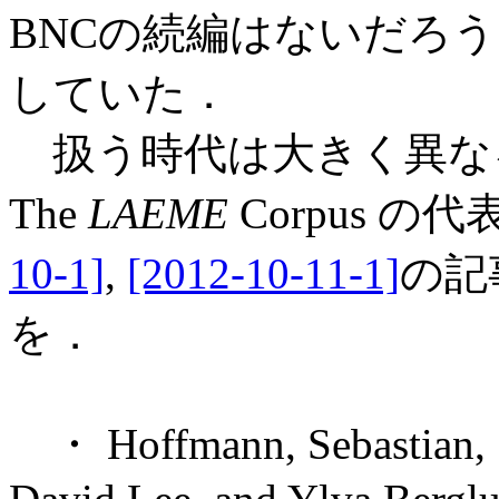
BNCの続編はないだろうと
していた．
扱う時代は大きく異な
The
LAEME
Corpus 
10-1]
,
[2012-10-11-1]
の記
を．
・ Hoffmann, Sebastian, St