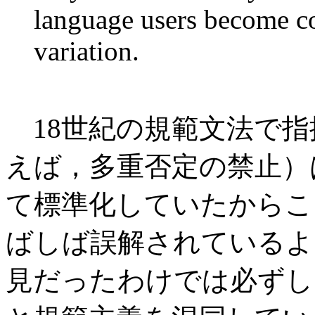
language users become con
variation.
18世紀の規範文法で指
えば，多重否定の禁止）
て標準化していたからこ
ばしば誤解されているよ
見だったわけでは必ずし