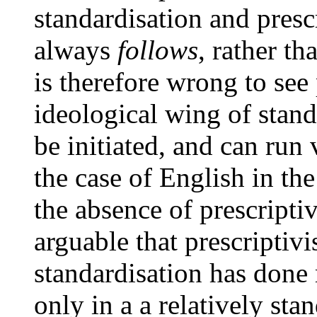
standardisation and presc
always
follows
, rather th
is therefore wrong to see 
ideological wing of stand
be initiated, and can run 
the case of English in the
the absence of prescriptiv
arguable that prescriptivi
standardisation has done m
only in a a relatively st