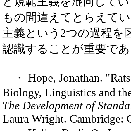
と規範主義を混同してい
もの間違えてとらえてい
主義という2つの過程を
認識することが重要であ
・ Hope, Jonathan. "Rats,
Biology, Linguistics and th
The Development of Standa
Laura Wright. Cambridge: 