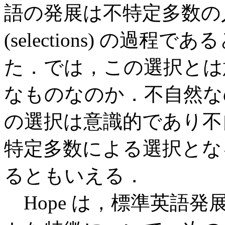
語の発展は不特定多数の
(selections) の過程
た．では，この選択とは
なものなのか．不自然な
の選択は意識的であり不
特定多数による選択とな
るともいえる．
Hope は，標準英語