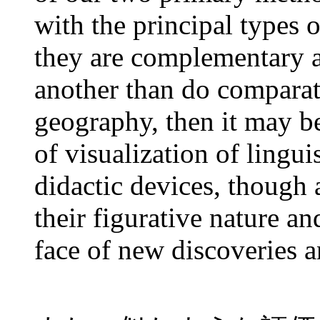
with the principal types of
they are complementary 
another than do comparati
geography, then it may be
of visualization of lingui
didactic devices, though
their figurative nature a
face of new discoveries a