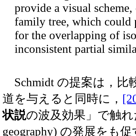
provide a visual scheme, 
family tree, which could 
for the overlapping of is
inconsistent partial simila
Schmidt の提案は
道を与えると同時に，
[2
状説
の波及効果」で触れたよう
geography) の発展