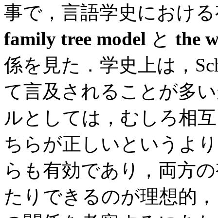
事で，言語学史における
family tree model
と
the 
係を見た．学史上は，Schlei
て言及されることが多い
ルとしては，むしろ相互
ちらが正しいというより
らも有効であり，両方の
たりできるのが理想的，