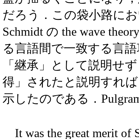
だろう．この袋小路にお
Schmidt の the wave 
る言語間で一致する言語
「継承」として説明せず
得」されたと説明すれば
示したのである．Pulgra
It was the great merit of