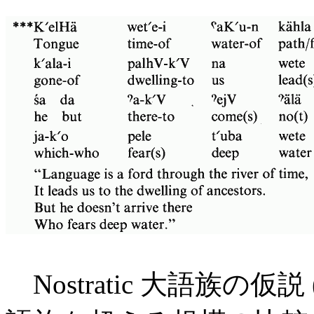
Nostratic 大語族の仮説 (T