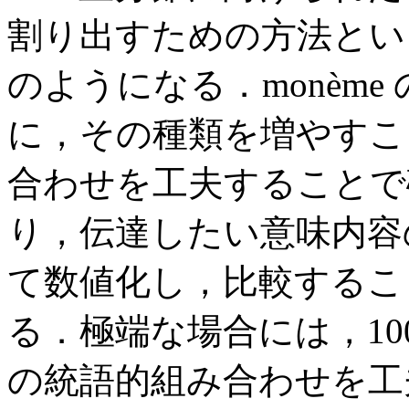
割り出すための方法とい
のようになる．monèm
に，その種類を増やすこ
合わせを工夫することで
り，伝達したい意味内容
て数値化し，比較するこ
る．極端な場合には，100
の統語的組み合わせを工