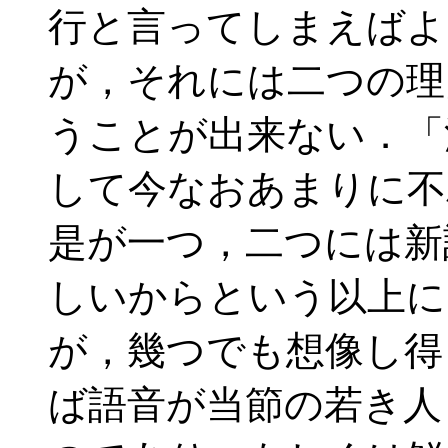
行と言ってしまえばよ
が，それには二つの理
うことが出来ない．「
して今なおあまりに不
是が一つ，二つには新
しいからという以上に
が，幾つでも想像し得
ば語音が当節の若き人