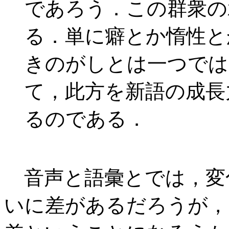
であろう．この群衆の
る．単に癖とか惰性と
きのがしとは一つでは
て，此方を新語の成長
るのである．
音声と語彙とでは，変
いに差があるだろうが，