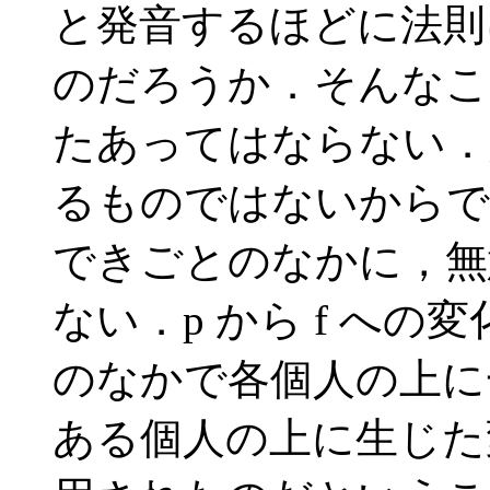
と発音するほどに法則
のだろうか．そんなこ
たあってはならない．
るものではないからで
できごとのなかに，無
ない．p から f へ
のなかで各個人の上に
ある個人の上に生じた