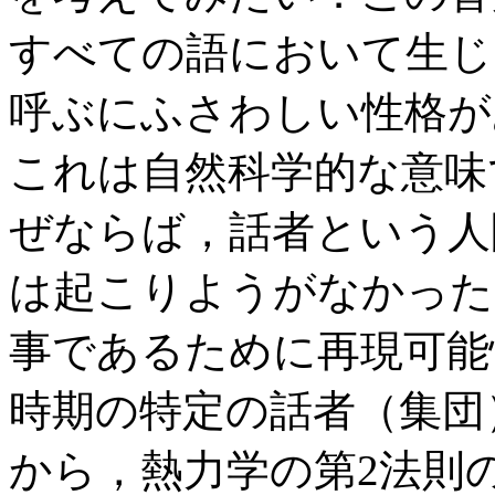
すべての語において生じ
呼ぶにふさわしい性格が
これは自然科学的な意味
ぜならば，話者という人
は起こりようがなかった
事であるために再現可能
時期の特定の話者（集団
から，熱力学の第2法則