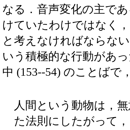
なる．音声変化の主であ
けていたわけではなく，
と考えなければならない
いう積極的な行動があっ
中 (153--54) のこ
人間という動物は，無
た法則にしたがって，自