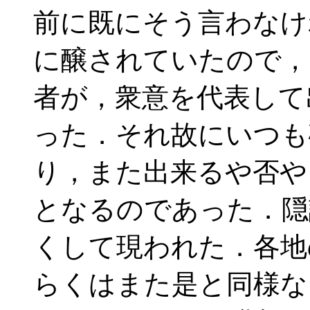
前に既にそう言わなけ
に醸されていたので，
者が，衆意を代表して
った．それ故にいつも
り，また出来るや否や
となるのであった．隠
くして現われた．各地
らくはまた是と同様な