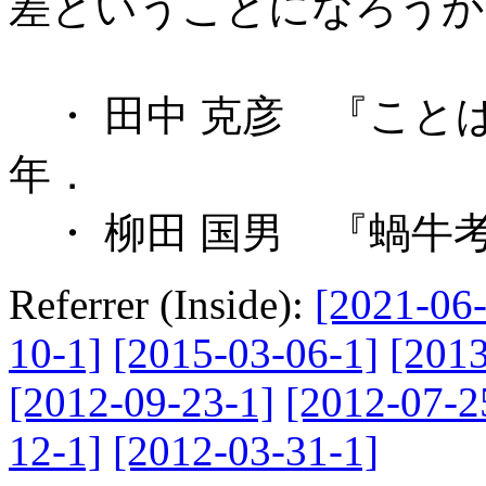
差ということになろうか
・ 田中 克彦 『ことば
年．
・ 柳田 国男 『蝸牛考
Referrer (Inside):
[2021-06-
10-1]
[2015-03-06-1]
[2013
[2012-09-23-1]
[2012-07-2
12-1]
[2012-03-31-1]