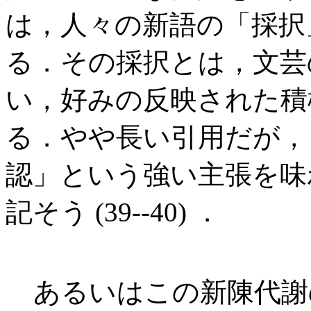
は，人々の新語の「採択
る．その採択とは，文芸
い，好みの反映された積
る．やや長い引用だが，
認」という強い主張を味
記そう (39--40) ．
あるいはこの新陳代謝