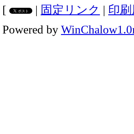
[
|
固定リンク
|
印刷
Powered by
WinChalow1.0