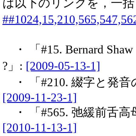
は以下のリンクを，一括
##1024,15,210,565,547,56
・ 「#15. Bernard Sh
?」:
[2009-05-13-1]
・ 「#210. 綴字と発
[2009-11-23-1]
・ 「#565. 弛緩前舌
[2010-11-13-1]