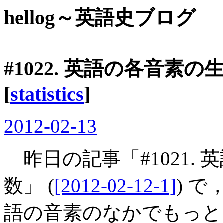
hellog～英語史ブログ
#1022. 英語の各音素の
[
statistics
]
2012-02-13
昨日の記事「#1021.
数」 (
[2012-02-12-1]
) 
語の音素のなかでもっと