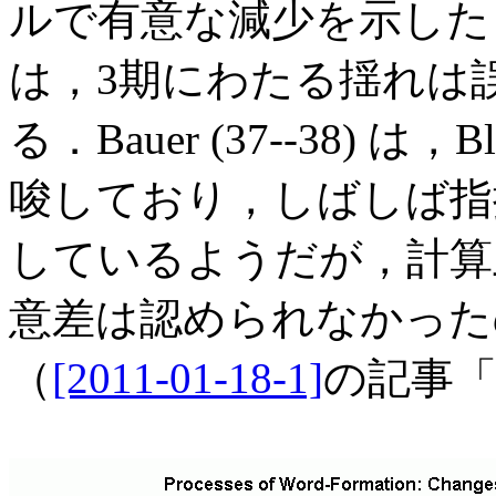
ルで有意な減少を示した
は，3期にわたる揺れは
る．Bauer (37--38) 
唆しており，しばしば指
しているようだが，計算上は
意差は認められなかった
（
[2011-01-18-1]
の記事