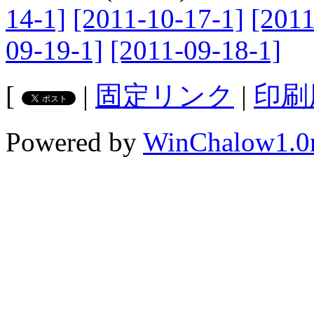
14-1]
[2011-10-17-1]
[2011
09-19-1]
[2011-09-18-1]
[
|
固定リンク
|
印刷
Powered by
WinChalow1.0