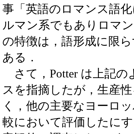
事「英語のロマンス語化
ルマン系でもありロマン
の特徴は，語形成に限ら
ある．
さて，Potter は上
スを指摘したが，生産性
く，他の主要なヨーロッ
較において評価したにす