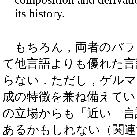
its history.
もちろん，両者のバラ
て他言語よりも優れた言
らない．ただし，ゲルマ
成の特徴を兼ね備えてい
の立場からも「近い」言
あるかもしれない（関連