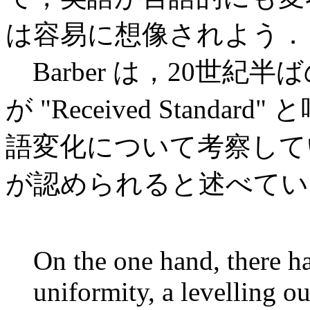
は容易に想像されよう．
Barber は，20世紀
が "Received Stan
語変化について考察して
が認められると述べてい
On the one hand, there ha
uniformity, a levelling ou