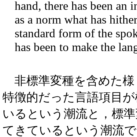
hand, there has been an i
as a norm what has hithe
standard form of the spok
has been to make the lan
非標準変種を含めた様
特徴的だった言語項目が
いるという潮流と，標準
てきているという潮流で