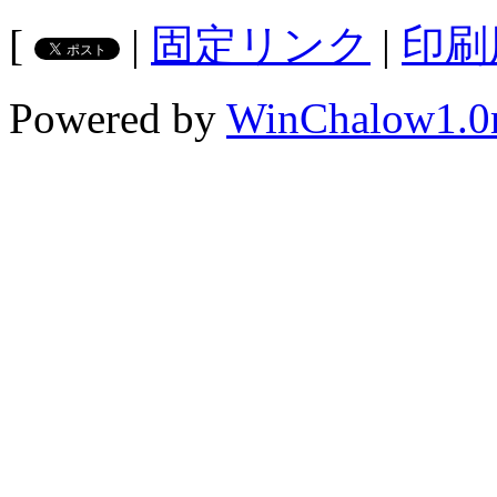
[
|
固定リンク
|
印刷
Powered by
WinChalow1.0