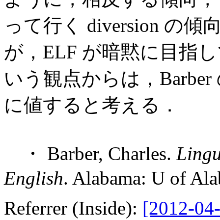
って行く diversion
が，ELF が暗黙に目指
いう観点からは，Barbe
に値すると考える．
・ Barber, Charles.
Lingu
English
. Alabama: U of Ala
Referrer (Inside):
[2012-04-