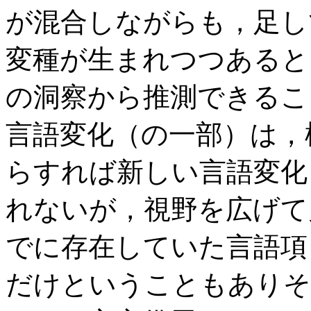
が混合しながらも，足し
変種が生まれつつあると
の洞察から推測できるこ
言語変化（の一部）は，
らすれば新しい言語変化
れないが，視野を広げて
でに存在していた言語項
だけということもありそ