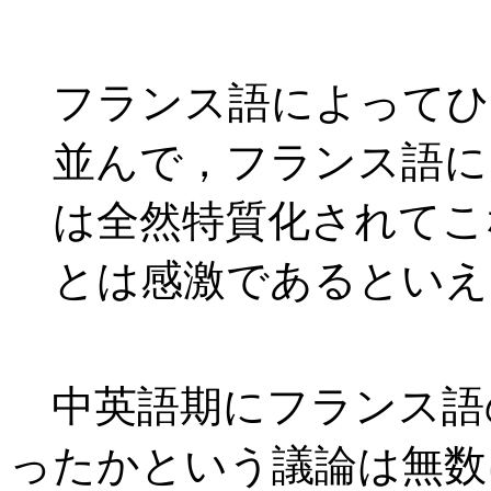
フランス語によってひ
並んで，フランス語に
は全然特質化されてこ
とは感激であるといえ
中英語期にフランス語
ったかという議論は無数