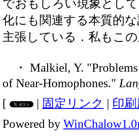
でおもしろい現象として
化にも関連する本質的な
主張している．私もこの
・ Malkiel, Y. "Problems in
of Near-Homophones."
Lan
[
|
固定リンク
|
印刷
Powered by
WinChalow1.0