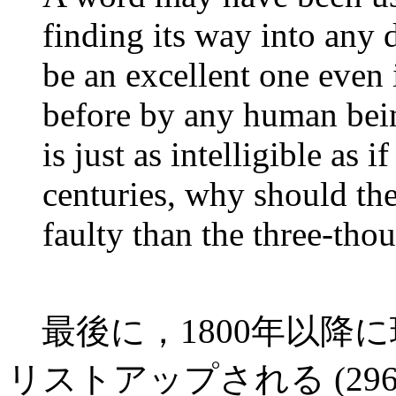
finding its way into any 
be an excellent one even 
before by any human being.
is just as intelligible as 
centuries, why should the
faulty than the three-tho
最後に，1800年以降に
リストアップされる (296