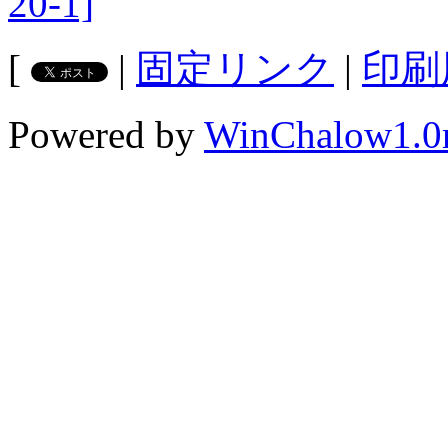
20-1]
[
|
固定リンク
|
印刷
Powered by
WinChalow1.0