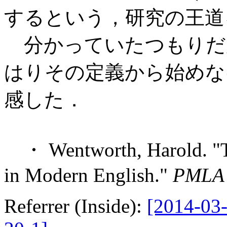
するという，研究の王道
分かっていたつもりだ
はりその定義から始めな
感した．
・ Wentworth, Harold. "Th
in Modern English."
PMLA
Referrer (Inside):
[2014-03-