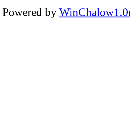
Powered by
WinChalow1.0