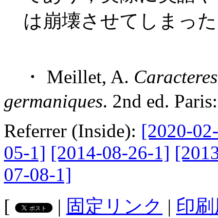
は崩壊させてしまった
・ Meillet, A.
Caracteres
germaniques
. 2nd ed. Paris
Referrer (Inside):
[2020-02-
05-1]
[2014-08-26-1]
[2013
07-08-1]
[
|
固定リンク
|
印刷