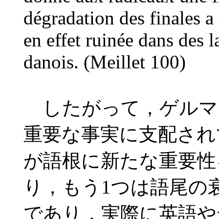
dégradation des finales a t
en effet ruinée dans des 
danois. (Meillet 100)
したがって，ゲルマ
重要な事実に支配され
が語根に新たな重要性
り，もう1つは語尾の
であり，実際に英語や