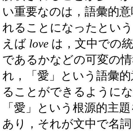
い重要なのは，語彙的意
れることになったという
えば
love
は，文中での統
であるかなどの可変の情
れ，「愛」という語彙的
ることができるようにな
「愛」という根源的主題
あり，それが文中で名詞